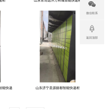
递柜
山东青岛远洋万和城智能快递柜
微信联系
返回顶部
智能快递
山东济宁圣源丽都智能快递柜