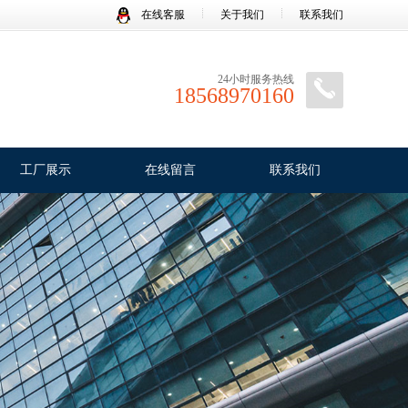
在线客服
关于我们
联系我们
24小时服务热线
18568970160
工厂展示
在线留言
联系我们