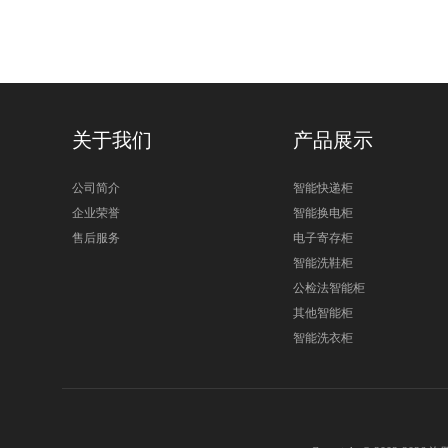
关于我们
产品展示
公司简介
智能快递柜
企业荣誉
智能换电柜
售后服务
电子寄存柜
智能洗鞋柜
公检法智能柜
其他智能柜
智能洗衣柜