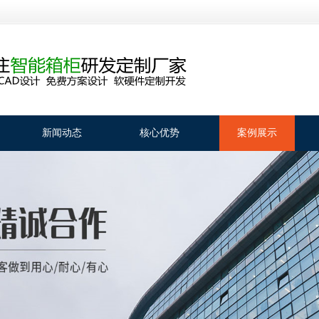
新闻动态
核心优势
案例展示