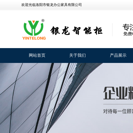
欢迎光临洛阳市银龙办公家具有限公司
网站首页
关于我们
产品展示