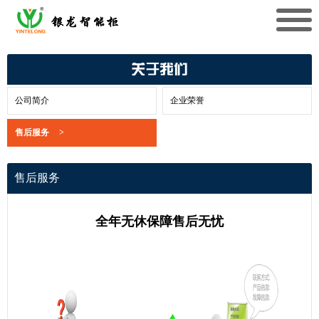
关于我们
公司简介
企业荣誉
售后服务
>
售后服务
全年无休保障售后无忧